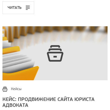
ЧИТАТЬ
Кейсы
КЕЙС: ПРОДВИЖЕНИЕ САЙТА ЮРИСТА
АДВОКАТА