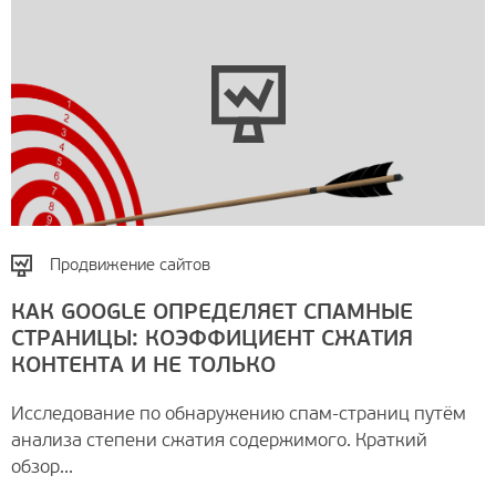
Продвижение сайтов
КАК GOOGLE ОПРЕДЕЛЯЕТ СПАМНЫЕ
СТРАНИЦЫ: КОЭФФИЦИЕНТ СЖАТИЯ
КОНТЕНТА И НЕ ТОЛЬКО
Исследование по обнаружению спам-страниц путём
анализа степени сжатия содержимого. Краткий
обзор...