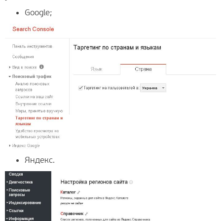
Google;
Яндекс.