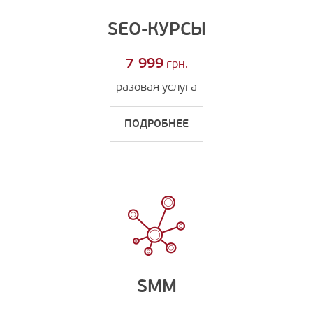
SEO-КУРСЫ
7 999
грн.
разовая услуга
ПОДРОБНЕЕ
SMM