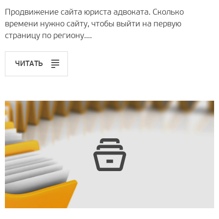
Продвижение сайта юриста адвоката. Сколько
времени нужно сайту, чтобы выйти на первую
страницу по региону....
ЧИТАТЬ