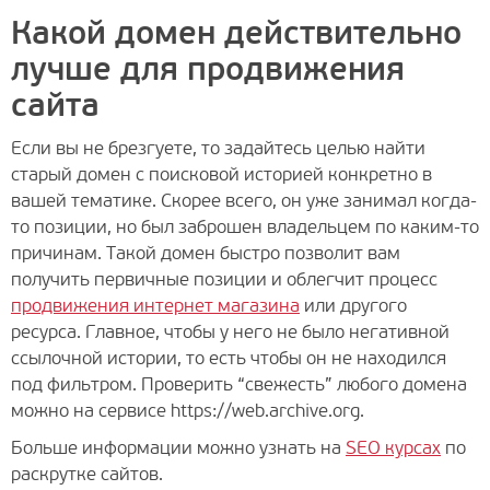
Какой домен действительно
лучше для продвижения
сайта
Если вы не брезгуете, то задайтесь целью найти
старый домен с поисковой историей конкретно в
вашей тематике. Скорее всего, он уже занимал когда-
то позиции, но был заброшен владельцем по каким-то
причинам. Такой домен быстро позволит вам
получить первичные позиции и облегчит процесс
продвижения интернет магазина
или другого
ресурса. Главное, чтобы у него не было негативной
ссылочной истории, то есть чтобы он не находился
под фильтром. Проверить “свежесть” любого домена
можно на сервисе https://web.archive.org.
Больше информации можно узнать на
SEO курсах
по
раскрутке сайтов.