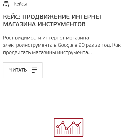
Кейсы
КЕЙС: ПРОДВИЖЕНИЕ ИНТЕРНЕТ
МАГАЗИНА ИНСТРУМЕНТОВ
Рост видимости интернет магазина
электроинструмента в Google в 20 раз за год. Как
продвигать магазины инструмента...
ЧИТАТЬ