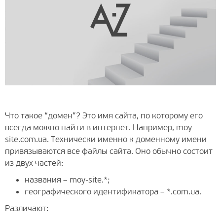
Что такое “домен”? Это имя сайта, по которому его
всегда можно найти в интернет. Например, moy-
site.com.ua. Технически именно к доменному имени
привязываются все файлы сайта. Оно обычно состоит
из двух частей:
названия – moy-site.*;
географического идентификатора – *.com.ua.
Различают: