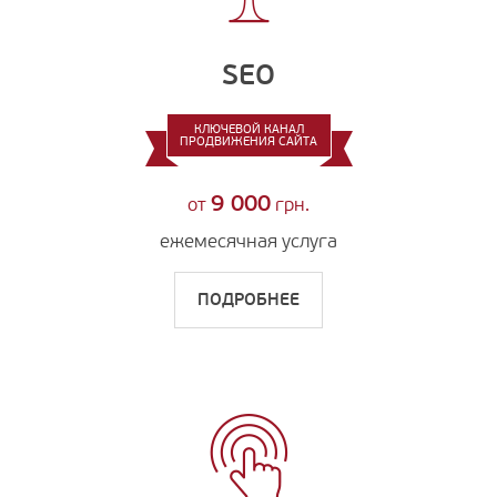
SEO
КЛЮЧЕВОЙ КАНАЛ
ПРОДВИЖЕНИЯ САЙТА
9 000
от
грн.
ежемесячная услуга
ПОДРОБНЕЕ