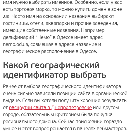
имя нужно выбирать именное. Особенно, если у вас
есть торговая марка, то можно купить домен в зоне
.ua. Часто имя на основании названия выбирают
гостиницы, отели, аквапарки и прочие заведения,
имеющие собственные названия. Например,
дельфинарий “Немо” в Одессе имеет адрес
nemo.od.ua, совмещая в адресе название и
географическое расположение в Одессе.
Какой географический
идентификатор выбрать
Ранее от выбора географического идентификатора
очень сильно зависели позиции сайта в органической
выдаче. Если вы хотели получить хорошие результаты
от
раскрутки сайта в Днепропетровске
или другом
городе, обязательным критерием была покупка
регионального домена. Сейчас поисковики гораздо
умнее и этот вопрос решается в панелях вебмастеров: