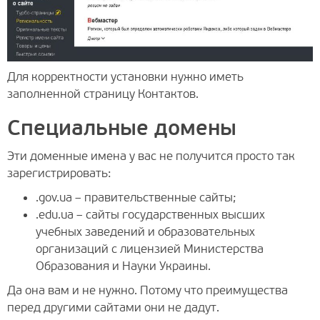
Для корректности установки нужно иметь
заполненной страницу Контактов.
Специальные домены
Эти доменные имена у вас не получится просто так
зарегистрировать:
.gov.ua – правительственные сайты;
.edu.ua – сайты государственных высших
учебных заведений и образовательных
организаций с лицензией Министерства
Образования и Науки Украины.
Да она вам и не нужно. Потому что преимущества
перед другими сайтами они не дадут.