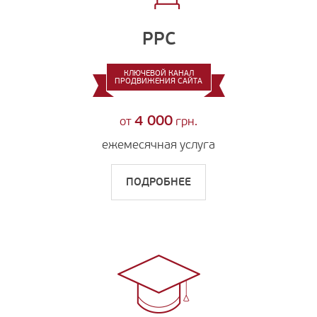
PPC
КЛЮЧЕВОЙ КАНАЛ
ПРОДВИЖЕНИЯ САЙТА
4 000
от
грн.
ежемесячная услуга
ПОДРОБНЕЕ